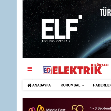
ANASAYFA
KURUMSAL
HABERLE