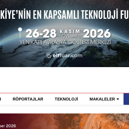
R
RÖPORTAJLAR
TEKNOLOJİ
MAKALELER