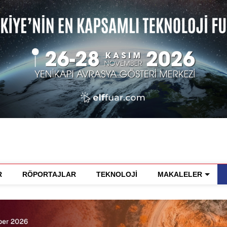
R
RÖPORTAJLAR
TEKNOLOJİ
MAKALELER