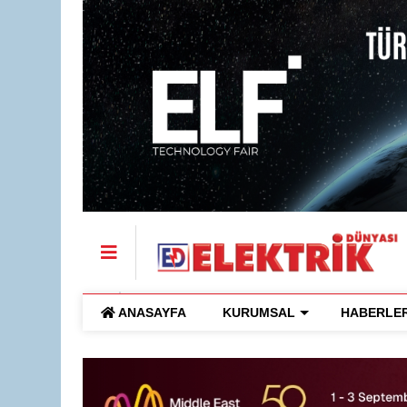
ANASAYFA
KURUMSAL
HABERLE