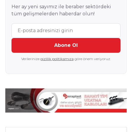
Her ay yeni sayımız ile beraber sektördeki
tüm gelişmelerden haberdar olun!
Abone Ol
Verilerinize
gizlilik politikamıza
göre önem veriyoruz.