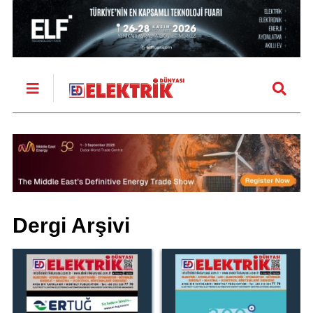
Dergi Arşivi