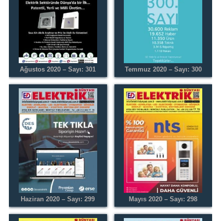
Ağustos 2020 – Sayı: 301
Temmuz 2020 – Sayı: 300
Haziran 2020 – Sayı: 299
Mayıs 2020 – Sayı: 298