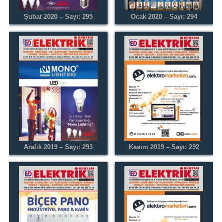
Şubat 2020 – Sayı: 295
Ocak 2020 – Sayı: 294
Aralık 2019 – Sayı: 293
Kasım 2019 – Sayı: 292