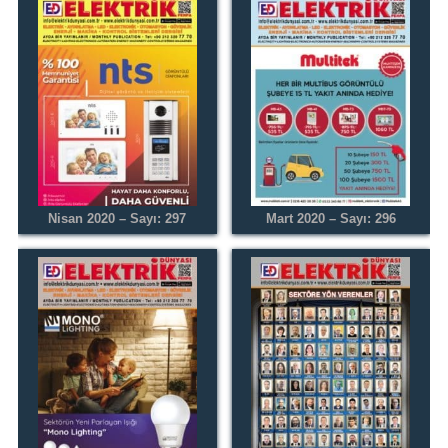
Nisan 2020 – Sayı: 297
Mart 2020 – Sayı: 296