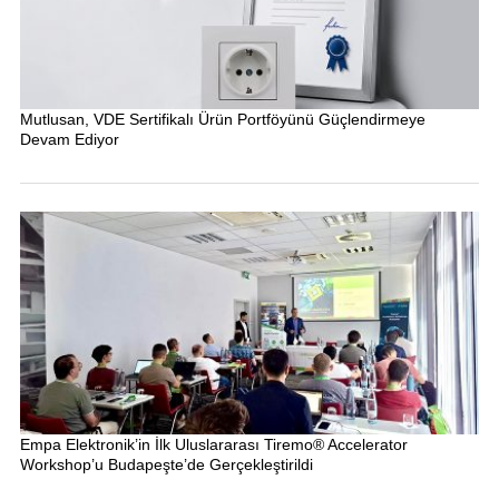
Mutlusan, VDE Sertifikalı Ürün Portföyünü Güçlendirmeye
Devam Ediyor
Empa Elektronik’in İlk Uluslararası Tiremo® Accelerator
Workshop’u Budapeşte’de Gerçekleştirildi