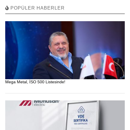
POPÜLER HABERLER
Mega Metal, İSO 500 Listesinde!