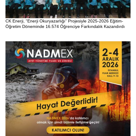
CK Enerji, “Enerji Okuryazarlığı” Projesiyle 2025-2026 Eğitim-
Öğretim Döneminde 16.574 Öğrenciye Farkındalık Kazandırdı